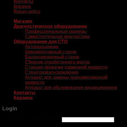
Контакты
Корзина
Return policy
Магазин
Диагностическое оборудование
Профессиональные сканеры
Самостоятельная диагностика
Оборудование для СТО
Автоподъемник
Шиномонтажный станок
Балансировочный станок
Сборник отработанного масла
Станция прокачки тормозной жидкости
Стенд развал-схождения
Аппарат для замены трансмиссионной
жидкости
Аппарат для обслуживания кондиционеров
Контакты
Корзина
Login
Username or email address
*