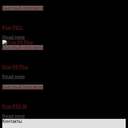
Быстрый просмотр
Профессиональные сканеры
Fcar F811
Read more
Быстрый просмотр
Профессиональные сканеры
Fcar F6 Plus
Read more
Быстрый просмотр
Профессиональные сканеры
Fcar F8S-W
Read more
Контакты