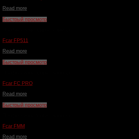
Read more
Быстрый просмотр
Профессиональные сканеры
Fcar FP511
Read more
Быстрый просмотр
Профессиональные сканеры
Fcar FC PRO
Read more
Быстрый просмотр
Профессиональные сканеры
Fcar FMM
Read more