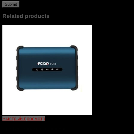
Related products
Быстрый просмотр
Профессиональные сканеры