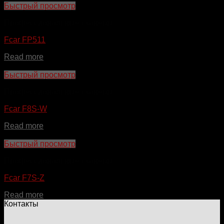
Быстрый просмотр
Профессиональные сканеры
Fcar FP511
Read more
Быстрый просмотр
Профессиональные сканеры
Fcar F8S-W
Read more
Быстрый просмотр
Профессиональные сканеры
Fcar F7S-Z
Read more
Контакты