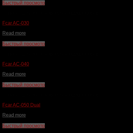
Быстрый просмотр
Аппарат для обслуживания кондиционеров
Fcar AC-030
Read more
Быстрый просмотр
Аппарат для обслуживания кондиционеров
Fcar AC-040
Read more
Быстрый просмотр
Аппарат для обслуживания кондиционеров
Fcar AC-050 Dual
Read more
Быстрый просмотр