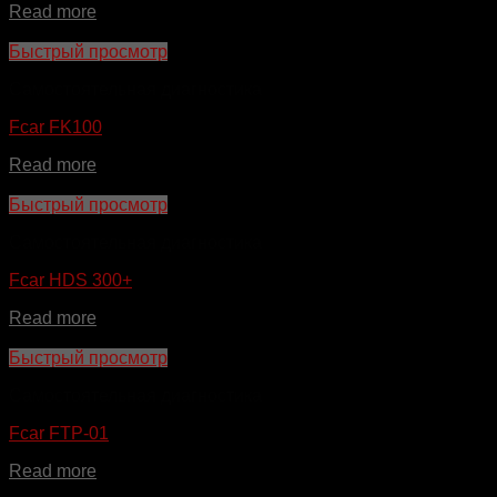
Read more
Быстрый просмотр
Самостоятельная диагностика
Fcar FK100
Read more
Быстрый просмотр
Самостоятельная диагностика
Fcar HDS 300+
Read more
Быстрый просмотр
Самостоятельная диагностика
Fcar FTP-01
Read more