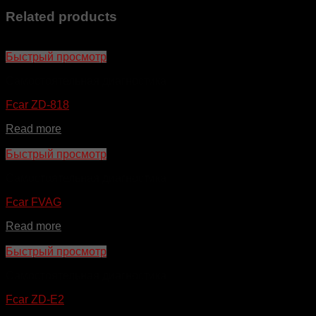
Related products
Быстрый просмотр
Самостоятельная диагностика
Fcar ZD-818
Read more
Быстрый просмотр
Самостоятельная диагностика
Fcar FVAG
Read more
Быстрый просмотр
Самостоятельная диагностика
Fcar ZD-E2