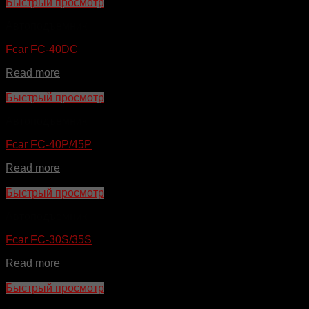
Быстрый просмотр
Автоподъемник
Fcar FC-40DC
Read more
Быстрый просмотр
Автоподъемник
Fcar FC-40P/45P
Read more
Быстрый просмотр
Автоподъемник
Fcar FC-30S/35S
Read more
Быстрый просмотр