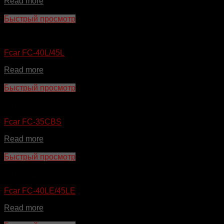
Read more
Быстрый просмотр
Автоподъемник
Fcar FC-40L/45L
Read more
Быстрый просмотр
Автоподъемник
Fcar FC-35CBS
Read more
Быстрый просмотр
Автоподъемник
Fcar FC-40LE/45LE
Read more