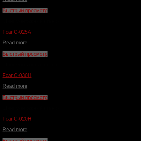
Быстрый просмотр
Шиномонтажный станок
Fcar C-025A
Read more
Быстрый просмотр
Шиномонтажный станок
Fcar C-030H
Read more
Быстрый просмотр
Шиномонтажный станок
Fcar C-020H
Read more
Быстрый просмотр