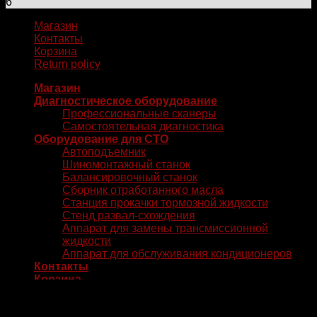
6
Магазин
Контакты
Корзина
Return policy
Магазин
Диагностическое оборудование
Профессиональные сканеры
Самостоятельная диагностика
Оборудование для СТО
Автоподъемник
Шиномонтажный станок
Балансировочный станок
Сборник отработанного масла
Станция прокачки тормозной жидкости
Стенд развал-схождения
Аппарат для замены трансмиссионной
жидкости
Аппарат для обслуживания кондиционеров
Контакты
Корзина
Login