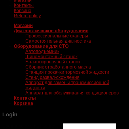
Магазин
Контакты
Корзина
Return policy
Магазин
Диагностическое оборудование
Профессиональные сканеры
Самостоятельная диагностика
Оборудование для СТО
Автоподъемник
Шиномонтажный станок
Балансировочный станок
Сборник отработанного масла
Станция прокачки тормозной жидкости
Стенд развал-схождения
Аппарат для замены трансмиссионной
жидкости
Аппарат для обслуживания кондиционеров
Контакты
Корзина
Login
Username or email address
*